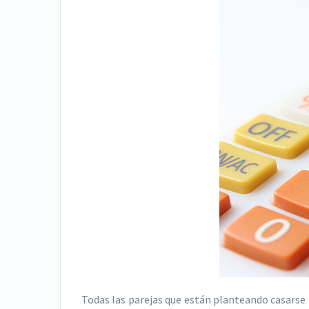
Todas las parejas que están planteando casarse 