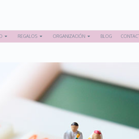
O
REGALOS
ORGANIZACIÓN
BLOG
CONTAC