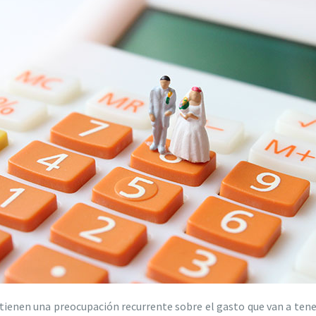
tienen una preocupación recurrente sobre el gasto que van a tener