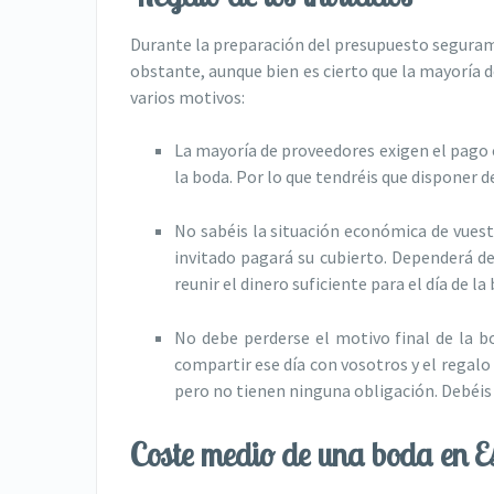
Durante la preparación del presupuesto seguram
obstante, aunque bien es cierto que la mayoría d
varios motivos:
La mayoría de proveedores exigen el pago c
la boda. Por lo que tendréis que disponer d
No sabéis la situación económica de vuest
invitado pagará su cubierto. Dependerá de
reunir el dinero suficiente para el día de la
No debe perderse el motivo final de la bo
compartir ese día con vosotros y el regalo
pero no tienen ninguna obligación. Debéis 
Coste medio de una boda en 