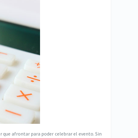
 que afrontar para poder celebrar el evento. Sin