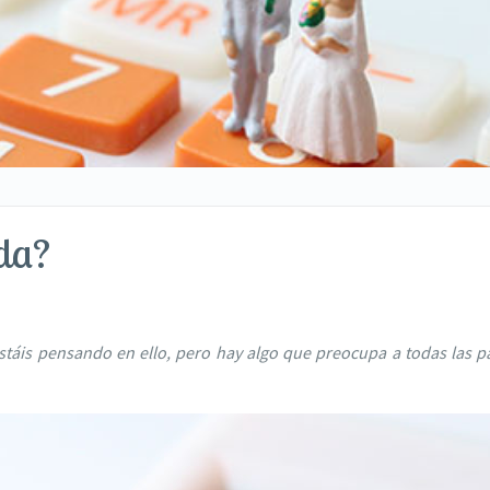
da?
estáis pensando en ello, pero hay algo que preocupa a todas las