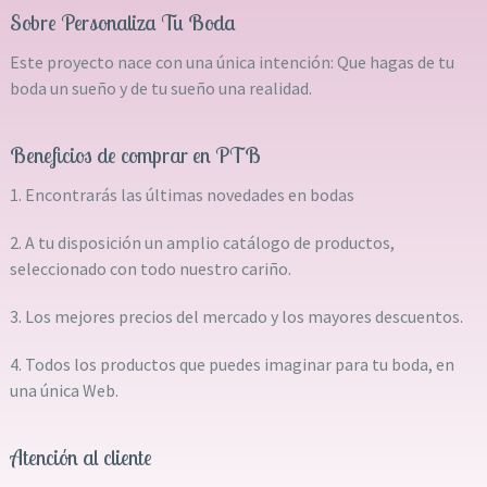
Sobre Personaliza Tu Boda
Este proyecto nace con una única intención: Que hagas de tu
boda un sueño y de tu sueño una realidad.
Beneficios de comprar en PTB
1. Encontrarás las últimas novedades en bodas
2. A tu disposición un amplio catálogo de productos,
seleccionado con todo nuestro cariño.
3. Los mejores precios del mercado y los mayores descuentos.
4. Todos los productos que puedes imaginar para tu boda, en
una única Web.
Atención al cliente