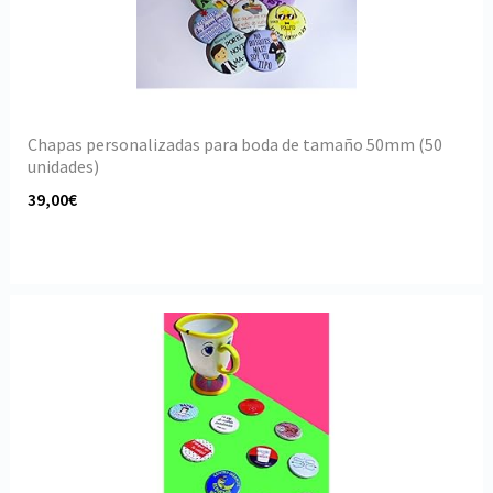
Chapas personalizadas para boda de tamaño 50mm (50
unidades)
39,00€