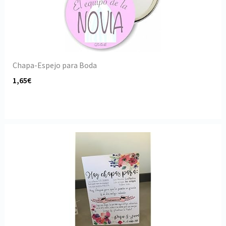
Chapa-Espejo para Boda
1,65€