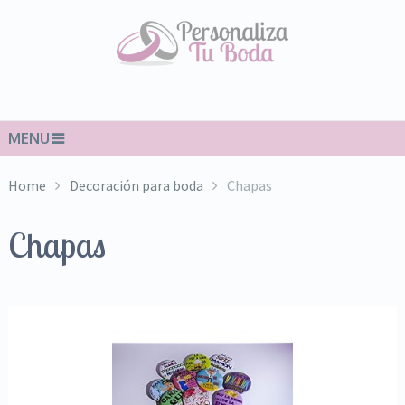
MENU
Home
Decoración para boda
Chapas
Chapas