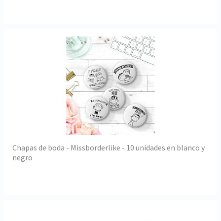
Chapas de boda - Missborderlike - 10 unidades en blanco y
negro