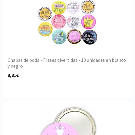
Chapas de boda - Frases divertidas - 10 unidades en blanco
y negro
8,81€