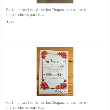
Cartel para el rincón de las Chapas, con soporte.
Instrucciones para los...
7,00€
Cartel para el rincón de las Chapas, con soporte.
Instrucciones para los...