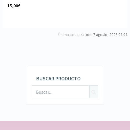
15,00€
Última actualización: 7 agosto, 2026 09:09
BUSCAR PRODUCTO