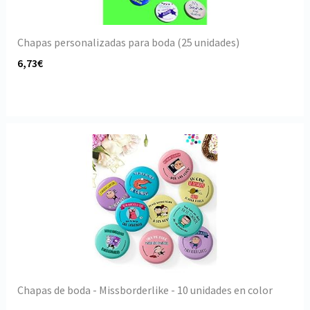
Chapas personalizadas para boda (25 unidades)
6,73€
Chapas de boda - Missborderlike - 10 unidades en color