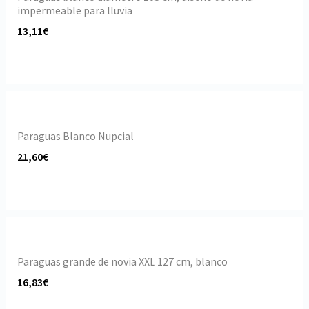
impermeable para lluvia
13,11€
Paraguas Blanco Nupcial
21,60€
Paraguas grande de novia XXL 127 cm, blanco
16,83€