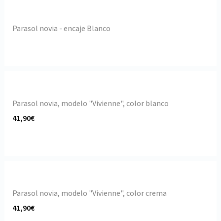
Parasol novia - encaje Blanco
Parasol novia, modelo "Vivienne", color blanco
41,90€
Parasol novia, modelo "Vivienne", color crema
41,90€