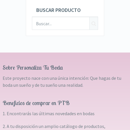
BUSCAR PRODUCTO
Sobre Personaliza Tu Boda
Este proyecto nace con una única intención: Que hagas de tu
boda un sueño y de tu sueño una realidad.
Beneficios de comprar en PTB
1. Encontrarás las últimas novedades en bodas
2. A tu disposición un amplio catálogo de productos,