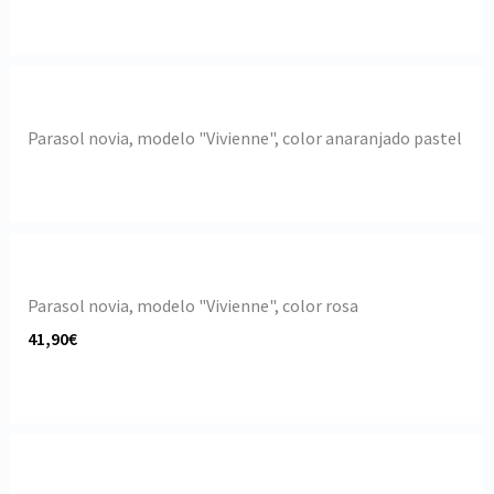
Parasol novia, modelo "Vivienne", color anaranjado pastel
Parasol novia, modelo "Vivienne", color rosa
41,90€