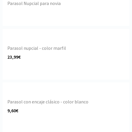
Parasol Nupcial para novia
Parasol nupcial - color marfil
23,99€
Parasol con encaje clásico - color blanco
9,60€