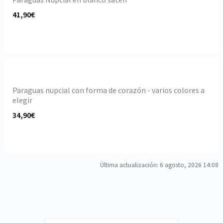
41,90€
Paraguas nupcial con forma de corazón - varios colores a
elegir
34,90€
Última actualización: 6 agosto, 2026 14:08