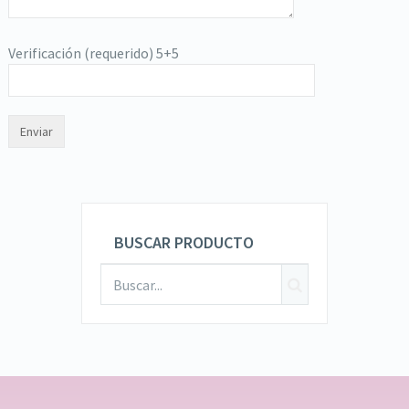
Verificación (requerido)
5+5
BUSCAR PRODUCTO