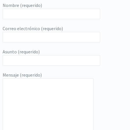
Nombre (requerido)
Correo electrónico (requerido)
Asunto (requerido)
Mensaje (requerido)