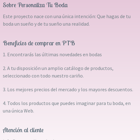
Sobre Personaliza Tu Boda
Este proyecto nace con una única intención: Que hagas de tu
boda un sueño y de tu sueño una realidad.
Beneficios de comprar en PTB
1. Encontrarás las últimas novedades en bodas
2. A tu disposición un amplio catálogo de productos,
seleccionado con todo nuestro cariño.
3. Los mejores precios del mercado y los mayores descuentos.
4. Todos los productos que puedes imaginar para tu boda, en
una única Web.
Atención al cliente