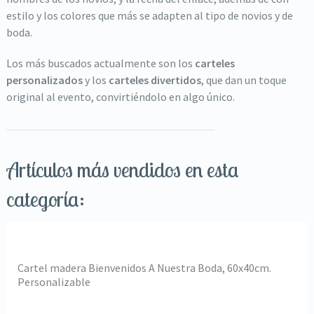
estilo y los colores que más se adapten al tipo de novios y de
boda.
Los más buscados actualmente son los
carteles
personalizados
y los
carteles divertidos
, que dan un toque
original al evento, convirtiéndolo en algo único.
Artículos más vendidos en esta
categoría:
Cartel madera Bienvenidos A Nuestra Boda, 60x40cm.
Personalizable