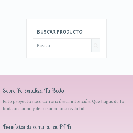
BUSCAR PRODUCTO
Sobre Personaliza Tu Boda
Este proyecto nace con una única intención: Que hagas de tu
boda un sueño y de tu sueño una realidad.
Beneficios de comprar en PTB