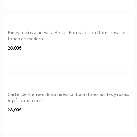
Bienvenidos a nuestra Boda - Formato con flores rosas y
fondo de madera...
28,00€
Cartel de Bienvenidos a nuestra Boda flores azules y rosas.
Aquí comienza el...
28,00€