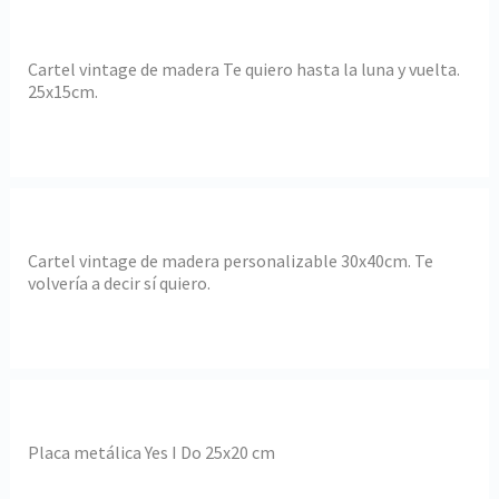
Cartel vintage de madera Te quiero hasta la luna y vuelta.
25x15cm.
Cartel vintage de madera personalizable 30x40cm. Te
volvería a decir sí quiero.
Placa metálica Yes I Do 25x20 cm