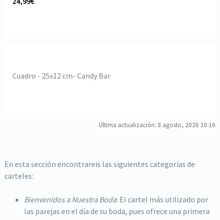
24,99€
Cuadro - 25x12 cm- Candy Bar
Última actualización: 8 agosto, 2026 10:16
En esta sección encontrareis las siguientes categorías de
carteles:
Bienvenidos a Nuestra Boda
: El cartel más utilizado por
las parejas en el día de su boda, pues ofrece una primera