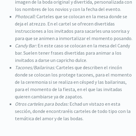
imagen de la boda original y divertida, personalizada con
los nombres de los novios y con la fecha del evento.
Photocall:
Carteles que se colocan en la mesa donde se
deja el atrezzo. En el cartel se ofrecen divertidas
instrucciones a los invitados para sacarles una sonrisa y
para que se animen a inmortalizar el momento posando.
Candy Bar:
En este caso se colocan en la mesa del Candy
bar. Suelen tener frases divertidas para animar a los
invitados a darse un capricho dulce.
Tacones/Bailarinas:
Carteles que describen el rincón
donde se colocan los protege tacones, para el momento
de la ceremonia si se realiza en césped y las bailarinas,
para el momento de la fiesta, en el que las invitadas
quieren cambiarse ya de zapatos.
Otros carteles para bodas:
Echad un vistazo en esta
sección, donde encontraréis carteles de todo tipo con la
temática del amor y de las bodas.