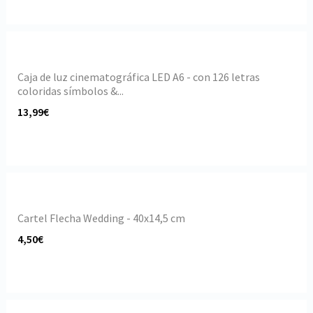
Caja de luz cinematográfica LED A6 - con 126 letras
coloridas símbolos &...
13,99€
Cartel Flecha Wedding - 40x14,5 cm
4,50€