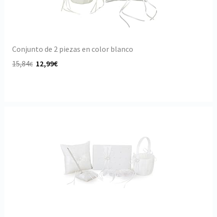
Conjunto de 2 piezas en color blanco
15,84
12,99€
€