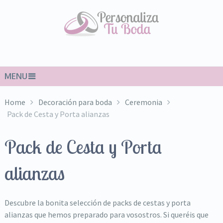
MENU
Home
Decoración para boda
Ceremonia
Pack de Cesta y Porta alianzas
Pack de Cesta y Porta
alianzas
Descubre la bonita selección de packs de cestas y porta
alianzas que hemos preparado para vosostros. Si queréis que