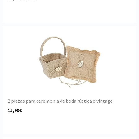
2 piezas para ceremonia de boda rústica o vintage
15,99€