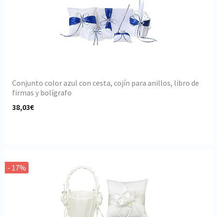
Conjunto color azul con cesta, cojín para anillos, libro de
firmas y bolígrafo
38,03€
- 17%