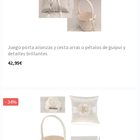
Juego porta alianzas y cesta arras o pétalos de guipur y
detalles brillantes
42,95€
- 34%