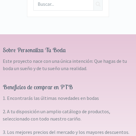
Sobre Personaliza Tu Boda
Este proyecto nace con una única intención: Que hagas de tu
boda un sueño y de tu sueño una realidad.
Beneficios de comprar en PTB
1. Encontrarás las últimas novedades en bodas
2. A tu disposición un amplio catálogo de productos,
seleccionado con todo nuestro cariño.
3. Los mejores precios del mercado y los mayores descuentos.