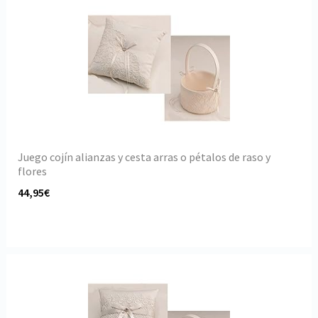
Juego cojín alianzas y cesta arras o pétalos de raso y
flores
44,95€