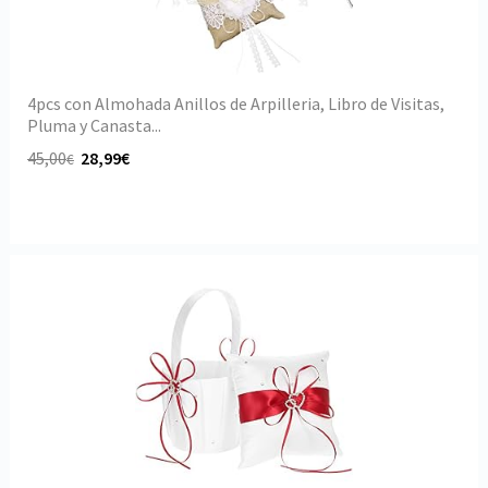
4pcs con Almohada Anillos de Arpilleria, Libro de Visitas,
Pluma y Canasta...
45,00
28,99€
€