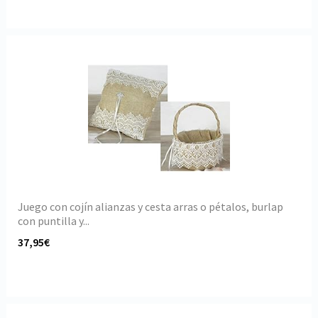
Juego con cojín alianzas y cesta arras o pétalos, burlap
con puntilla y...
37,95€