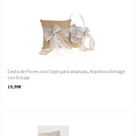
Cesta de Flores con Cojín para alianzas, Arpillera Vintage
con Encaje
19,99€