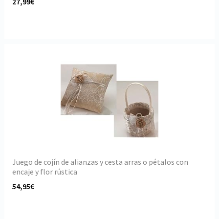
27,99€
Juego de cojín de alianzas y cesta arras o pétalos con
encaje y flor rústica
54,95€