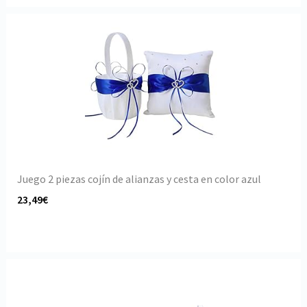
Juego 2 piezas cojín de alianzas y cesta en color azul
23,49€