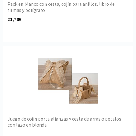
Pack en blanco con cesta, cojín para anillos, libro de
firmas y bolígrafo
21,78€
Juego de cojín porta alianzas y cesta de arras o pétalos
con lazo en blonda