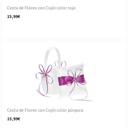
Cesta de Flores con Cojín color rojo
15,99€
Cesta de Flores con Cojín color púrpura
15,99€