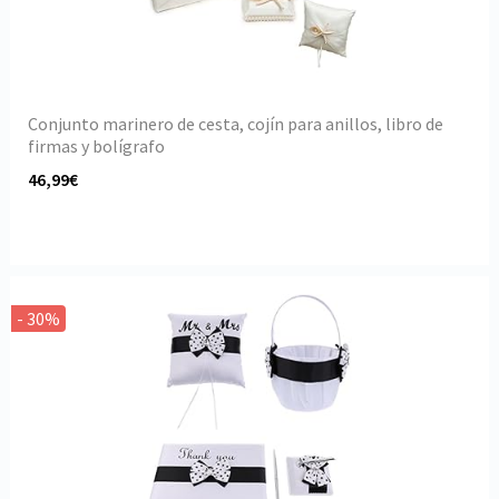
Conjunto marinero de cesta, cojín para anillos, libro de
firmas y bolígrafo
46,99€
- 30%