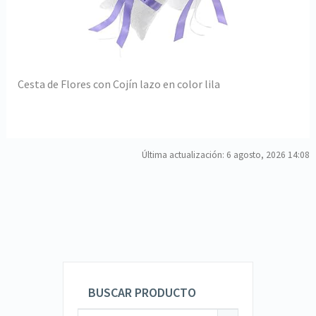
Cesta de Flores con Cojín lazo en color lila
Última actualización: 6 agosto, 2026 14:08
BUSCAR PRODUCTO