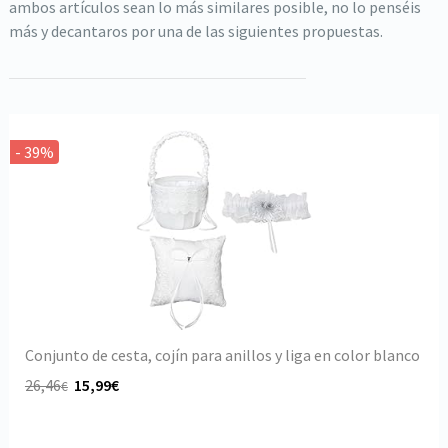
ambos artículos sean lo más similares posible, no lo penséis
más y decantaros por una de las siguientes propuestas.
- 39%
Conjunto de cesta, cojín para anillos y liga en color blanco
26,46
15,99€
€