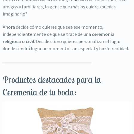
amigos y familiares, la gente que más os quiere ¿puedes
imaginarlo?
Ahora decide cómo quieres que sea ese momento,
independientemente de que se trate de una
ceremonia
religiosa o civil
. Decide cómo quieres personalizar el lugar
donde tendrá lugar un momento tan especial y hazlo realidad.
Productos destacados para la
Ceremonia de tu boda: