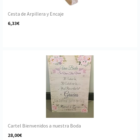
Cesta de Arpillera y Encaje
6,33€
Cartel Bienvenidos a nuestra Boda
28,00€