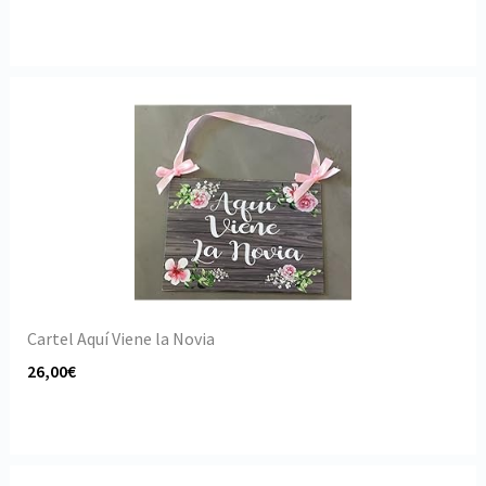
Cartel Aquí Viene la Novia
26,00€