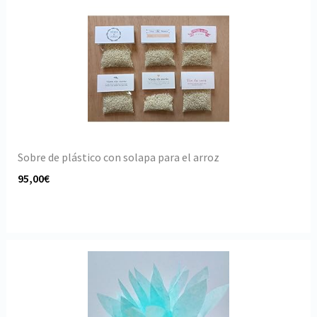
Sobre de plástico con solapa para el arroz
95,00€