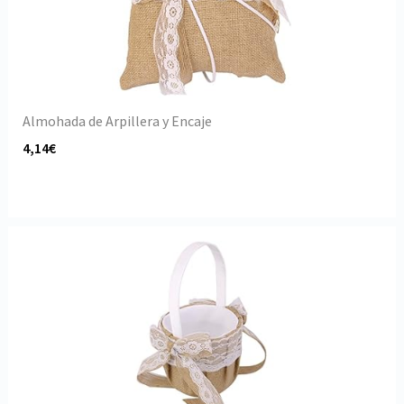
Almohada de Arpillera y Encaje
4,14€