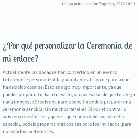
Última actualización: 7 agosto, 2026 18:13
¿Por qué personalizar la Ceremonia de
mi enlace?
Actualmente las bodas se han convertido en un evento
totalmente personalizable y adaptable al tipo de pareja que
ha decidido casarse. Esto es algo muy importante, ya que
puedes preparar tu día a tu estilo, sin necesidad de que te venga
nada impuesto.Si sois una pareja sencilla podeis preparar una
ceremonia sencilla, sin muchos detalles. Si por el contrario
sois muy románticos y quereis que nadie olvide vuestro día
especial, podeis preparar más cositas para los invitados, para
no dejarlos indiferentes.