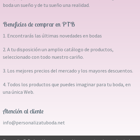
boda un sueño y de tu sueño una realidad.
Beneficios de comprar en PTB
1. Encontrarás las últimas novedades en bodas
2. A tu disposición un amplio catálogo de productos,
seleccionado con todo nuestro cariño.
3. Los mejores precios del mercado y los mayores descuentos.
4. Todos los productos que puedes imaginar para tu boda, en
una única Web.
Atención al cliente
info@personalizatuboda.net