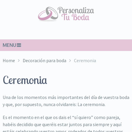
MENU
Home
Decoración para boda
Ceremonia
Ceremonia
Una de los momentos más importantes del día de vuestra boda
y que, por supuesto, nunca olvidareis: La ceremonia.
Es el momento en el que os dais el “sí quiero” como pareja,
habéis decidido que queréis estar juntos para siempre y aquí
estáis celebrando vuestro amor, rodeados de todos vuestros