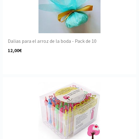
Dalias para el arroz de la boda - Pack de 10
12,00€