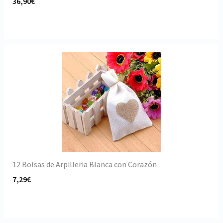
36,90€
12 Bolsas de Arpilleria Blanca con Corazón
7,29€