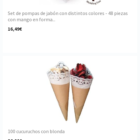
Set de pompas de jabón con distintos colores - 48 piezas
con mango en forma...
16,49€
100 cucuruchos con blonda