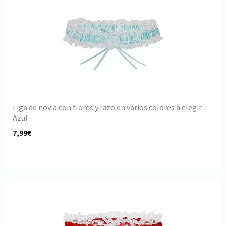
Liga de novia con flores y lazo en varios colores a elegir -
Azul
7,99€