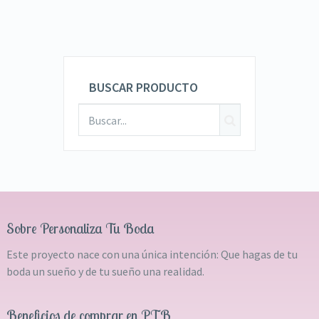
BUSCAR PRODUCTO
Sobre Personaliza Tu Boda
Este proyecto nace con una única intención: Que hagas de tu
boda un sueño y de tu sueño una realidad.
Beneficios de comprar en PTB