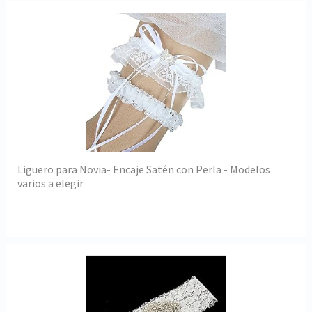
Liguero para Novia- Encaje Satén con Perla - Modelos
varios a elegir