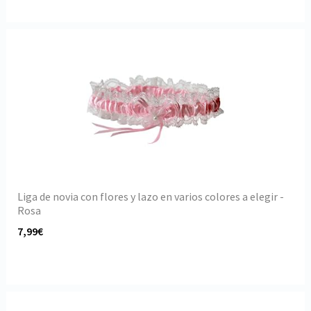
Liga de novia con flores y lazo en varios colores a elegir -
Rosa
7,99€