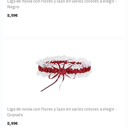
Liga de novia con flores y lazo en varios colores a elegir -
Negro
8,99€
Liga de novia con flores y lazo en varios colores a elegir -
Granate
8,99€