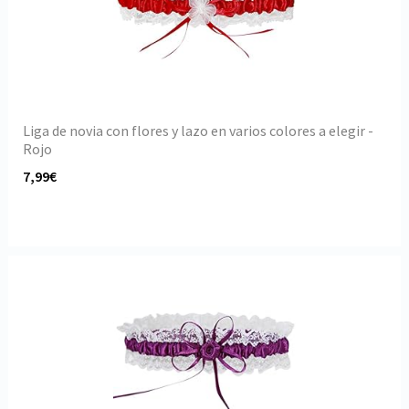
Liga de novia con flores y lazo en varios colores a elegir -
Rojo
7,99€