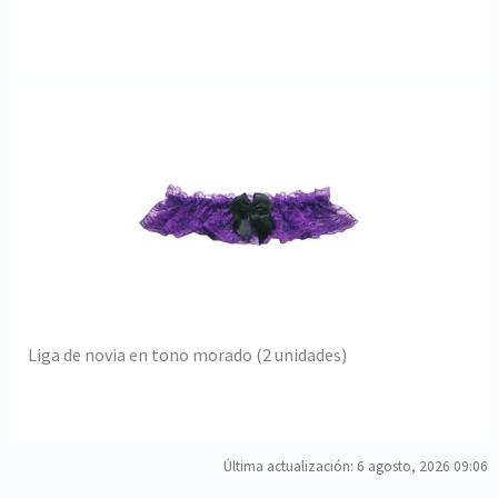
Liga de novia en tono morado (2 unidades)
Última actualización: 6 agosto, 2026 09:06