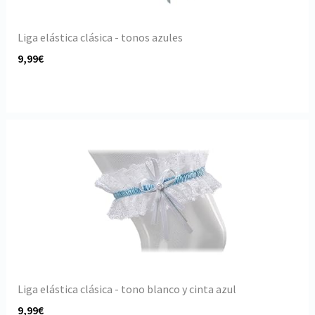
Liga elástica clásica - tonos azules
9,99€
Liga elástica clásica - tono blanco y cinta azul
9,99€