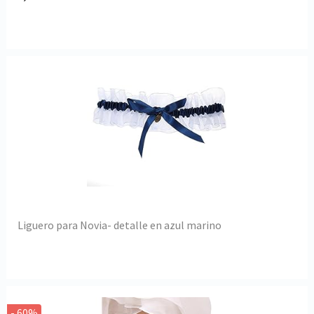
Liguero para Novia- detalle en azul marino
- 60%