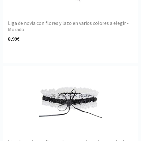
Liga de novia con flores y lazo en varios colores a elegir -
Morado
8,99€