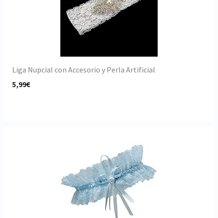
Liga Nupcial con Accesorio y Perla Artificial
5,99€