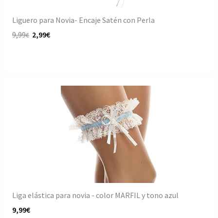
Liguero para Novia- Encaje Satén con Perla
9,99
2,99€
€
Liga elástica para novia - color MARFIL y tono azul
9,99€