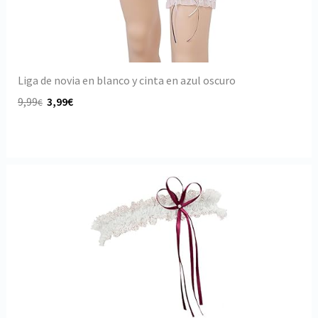
Liga de novia en blanco y cinta en azul oscuro
9,99
3,99€
€