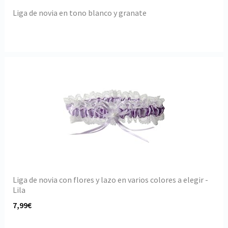
Liga de novia en tono blanco y granate
Liga de novia con flores y lazo en varios colores a elegir -
Lila
7,99€