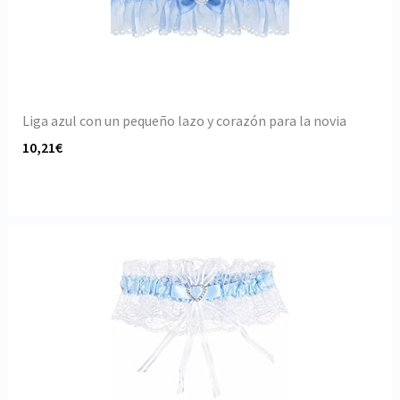
Liga azul con un pequeño lazo y corazón para la novia
10,21€