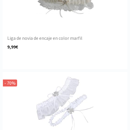
Liga de novia de encaje en color marfil
9,99€
- 70%